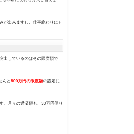
みが出来ますし、仕事終わりにＨ
突出しているのはその限度額で
なんと
800万円の限度額
の設定に
す。月々の返済額も、30万円借り