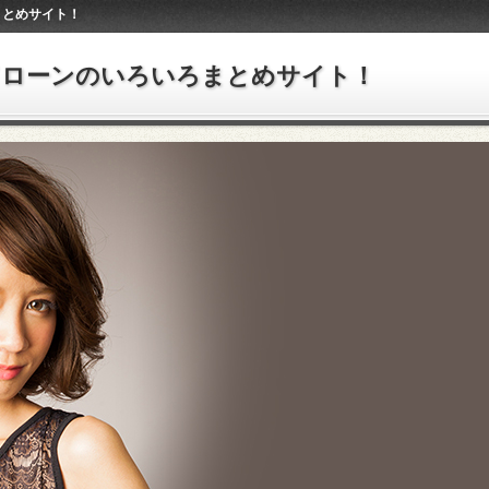
まとめサイト！
ドローンのいろいろまとめサイト！