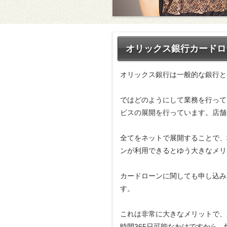
オリックス銀行カードロ
オリックス銀行は一般的な銀行と
ではどのようにして業務を行って
ビスの展開を行っています。店舗
全てをネットで展開することで、
ンが利用できるとゆう大きなメリ
カードローンに関しても申し込み
す。
これは非常に大きなメリットで、
時間365日可能なわけですから