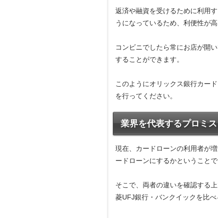
返済や融資を受けるために利用す
うになっているため、利便性が高
コンビニでしたら常にお店が開い
することができます。
このようにオリックス銀行カード
を行ってください。
業界を代表するプロミス
現在、カードローンの利用者が増
ードローンにするかということで
そこで、両者の違いを確認する上
菱UFJ銀行・バンクイックを比