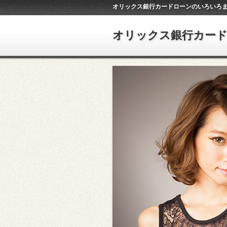
オリックス銀行カードローンのいろいろ
オリックス銀行カー