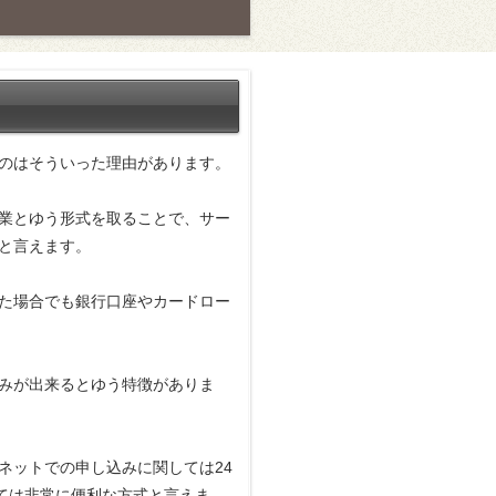
のはそういった理由があります。
業とゆう形式を取ることで、サー
と言えます。
た場合でも銀行口座やカードロー
みが出来るとゆう特徴がありま
ネットでの申し込みに関しては24
ては非常に便利な方式と言えま