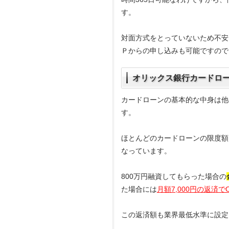
す。
対面方式をとっていないため不安
Ｐからの申し込みも可能ですので
オリックス銀行カードロー
カードローンの基本的な中身は他
す。
ほとんどのカードローンの限度額
なっています。
800万円融資してもらった場合の
た場合には
月額7,000円の返済で
この返済額も業界最低水準に設定