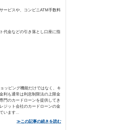
サービスや、コンビニATM手数料
ト代金などの引き落とし口座に指
ショッピング機能だけではなく、キ
金利も通常は利息制限法の上限金
専門のカードローンを提供してき
レジット会社のカードローンの金
ます...
≫この記事の続きを読む