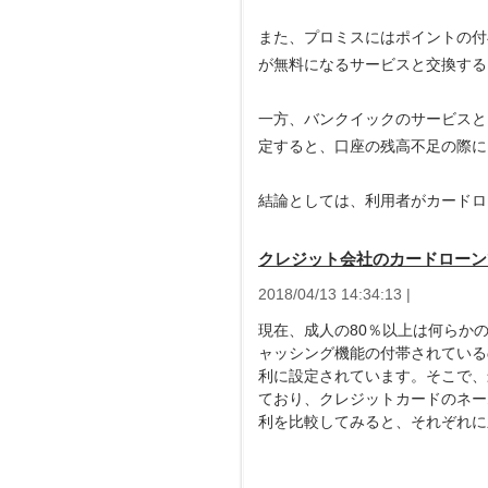
また、プロミスにはポイントの付
が無料になるサービスと交換する
一方、バンクイックのサービスと
定すると、口座の残高不足の際に
結論としては、利用者がカードロ
クレジット会社のカードローン
2018/04/13 14:34:13 |
現在、成人の80％以上は何らか
ャッシング機能の付帯されている
利に設定されています。そこで、
ており、クレジットカードのネー
利を比較してみると、それぞれに