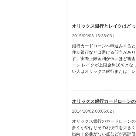
オリックス銀行とレイクはどっ
2015/09/03 15:38:03 |
銀行カードローンへ申込みすると
住友銀行などは避ける傾向があり
す。実際上限金利が低いほど審査
ーン レイクが上限金利18％と
い人はオリックス銀行または、レ
オリックス銀行カードローンの
2014/10/02 00:06:02 |
オリックス銀行のカードローンの
多くがやはりその利便性を大きく
出向く必要がない点などが高評価