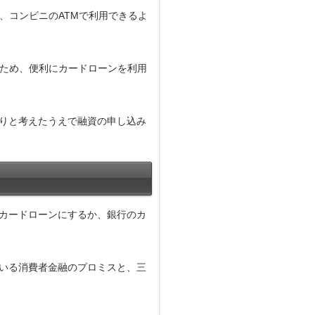
、コンビニのATMで利用できるよ
るため、便利にカードローンを利用
りと考えたうえで融資の申し込み
カードローンにするか、銀行のカ
いる消費者金融のプロミスと、三