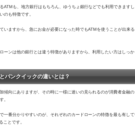
るATMも、地方銀行はもちろん、ゆうちょ銀行などでも利用できますし
いのも特徴です。
ていますから、急にお金が必要になった時でもATMを使うことが出来
ローンは他の銀行とは違う特徴がありますから、利用したい方はしっか
とバンクイックの違いとは？
加傾向にありますが、その時に一様に迷いの見られるのが消費者金融の
す。
で一番分かりやすいのが、それぞれのカードローンの特徴を最も有して
べることです。